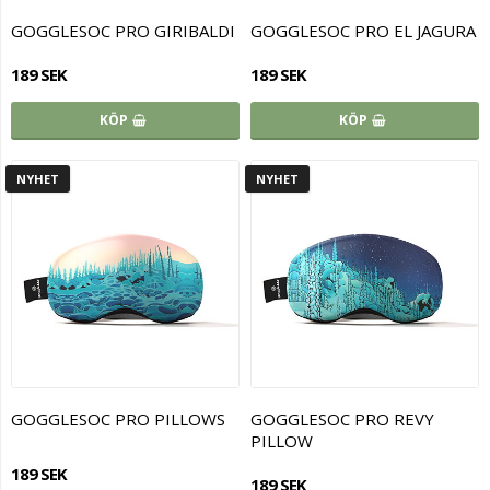
GOGGLESOC PRO GIRIBALDI
GOGGLESOC PRO EL JAGURA
189 SEK
189 SEK
KÖP
KÖP
NYHET
NYHET
GOGGLESOC PRO PILLOWS
GOGGLESOC PRO REVY
PILLOW
189 SEK
189 SEK