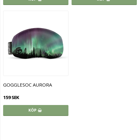
GOGGLESOC AURORA
159 SEK
KÖP